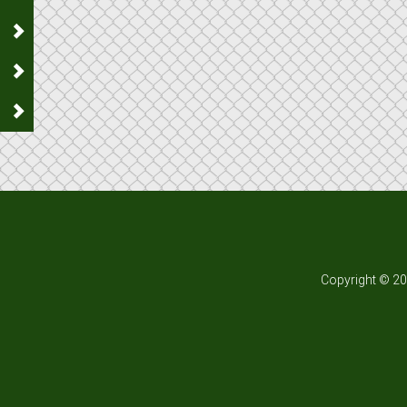
Copyright © 201