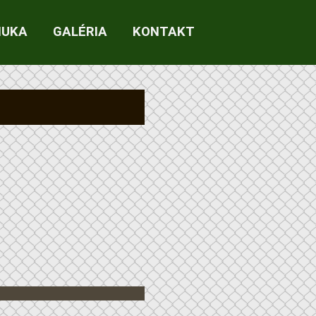
NUKA
GALÉRIA
KONTAKT